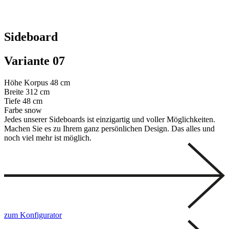
Sideboard
Variante 07
Höhe Korpus
48 cm
Breite
312 cm
Tiefe
48 cm
Farbe
snow
Jedes unserer Sideboards ist einzigartig und voller Möglichkeiten.
Machen Sie es zu Ihrem ganz persönlichen Design. Das alles und
noch viel mehr ist möglich.
zum Konfigurator