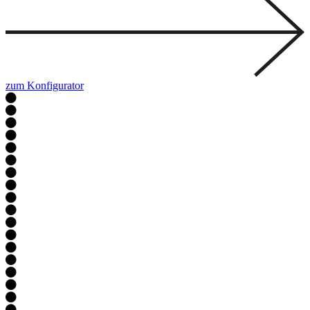
zum Konfigurator