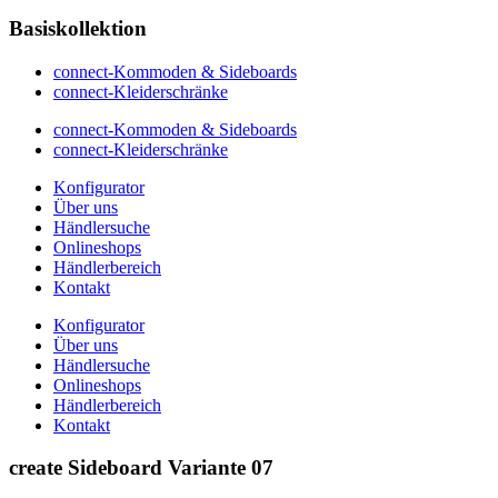
Basiskollektion
connect-Kommoden & Sideboards
connect-Kleiderschränke
connect-Kommoden & Sideboards
connect-Kleiderschränke
Konfigurator
Über uns
Händlersuche
Onlineshops
Händlerbereich
Kontakt
Konfigurator
Über uns
Händlersuche
Onlineshops
Händlerbereich
Kontakt
create Sideboard Variante 07