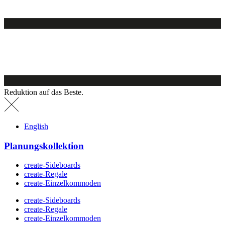
Reduktion auf das Beste.
English
Planungskollektion
create-Sideboards
create-Regale
create-Einzelkommoden
create-Sideboards
create-Regale
create-Einzelkommoden