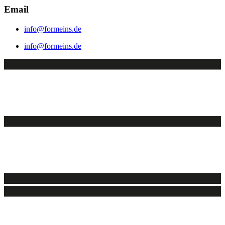
Email
info@formeins.de
info@formeins.de