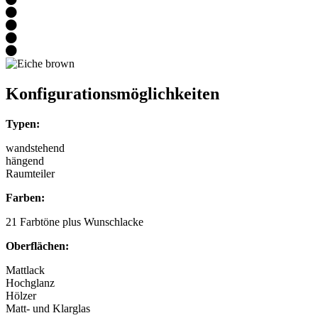
Konfigurationsmöglichkeiten
Typen:
wandstehend
hängend
Raumteiler
Farben:
21 Farbtöne plus Wunschlacke
Oberflächen:
Mattlack
Hochglanz
Hölzer
Matt- und Klarglas