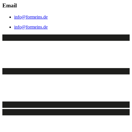
Email
info@formeins.de
info@formeins.de