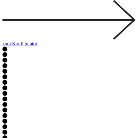
zum Konfigurator