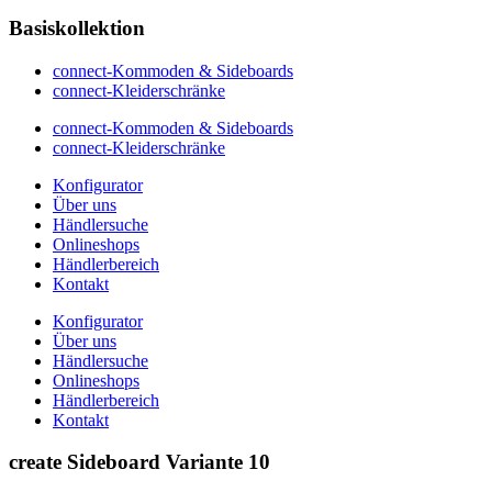
Basiskollektion
connect-Kommoden & Sideboards
connect-Kleiderschränke
connect-Kommoden & Sideboards
connect-Kleiderschränke
Konfigurator
Über uns
Händlersuche
Onlineshops
Händlerbereich
Kontakt
Konfigurator
Über uns
Händlersuche
Onlineshops
Händlerbereich
Kontakt
create Sideboard Variante 10