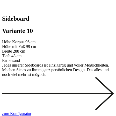
Sideboard
Variante 10
Höhe Korpus
96 cm
Höhe mit Fuß
99 cm
Breite
288 cm
Tiefe
48 cm
Farbe
sand
Jedes unserer Sideboards ist einzigartig und voller Möglichkeiten.
Machen Sie es zu Ihrem ganz persönlichen Design. Das alles und
noch viel mehr ist möglich.
zum Konfigurator