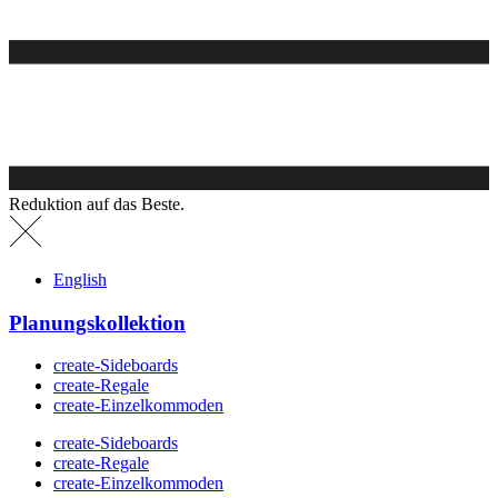
Reduktion auf das Beste.
English
Planungskollektion
create-Sideboards
create-Regale
create-Einzelkommoden
create-Sideboards
create-Regale
create-Einzelkommoden