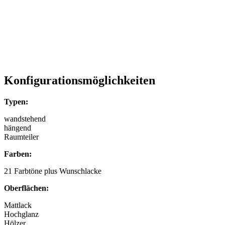
Konfigurationsmöglichkeiten
Typen:
wandstehend
hängend
Raumteiler
Farben:
21 Farbtöne plus Wunschlacke
Oberflächen:
Mattlack
Hochglanz
Hölzer