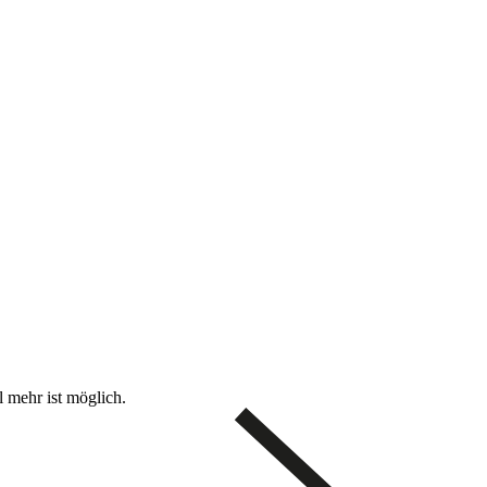
l mehr ist möglich.