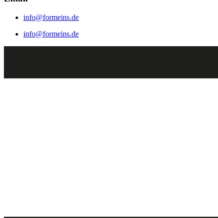
info@formeins.de
info@formeins.de