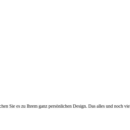
achen Sie es zu Ihrem ganz persönlichen Design. Das alles und noch vie