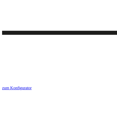
zum Konfigurator