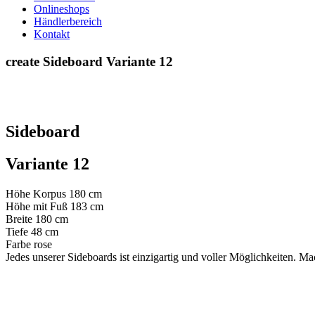
Onlineshops
Händlerbereich
Kontakt
create Sideboard Variante 12
Sideboard
Variante 12
Höhe Korpus
180 cm
Höhe mit Fuß
183 cm
Breite
180 cm
Tiefe
48 cm
Farbe
rose
Jedes unserer Sideboards ist einzigartig und voller Möglichkeiten. M