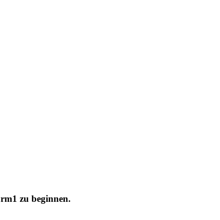
orm1 zu beginnen.