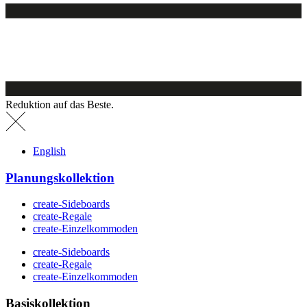
Reduktion auf das Beste.
English
Planungskollektion
create-Sideboards
create-Regale
create-Einzelkommoden
create-Sideboards
create-Regale
create-Einzelkommoden
Basiskollektion