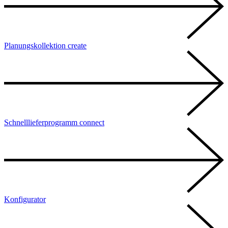
Planungskollektion create
Schnelllieferprogramm connect
Konfigurator