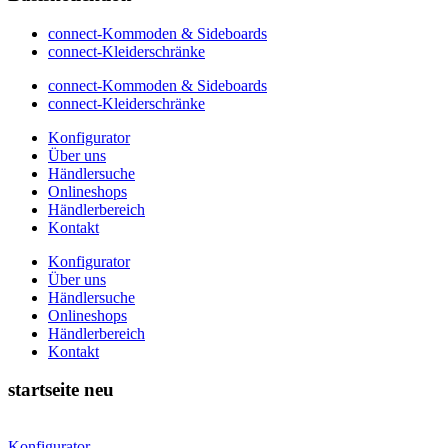
connect-Kommoden & Sideboards
connect-Kleiderschränke
connect-Kommoden & Sideboards
connect-Kleiderschränke
Konfigurator
Über uns
Händlersuche
Onlineshops
Händlerbereich
Kontakt
Konfigurator
Über uns
Händlersuche
Onlineshops
Händlerbereich
Kontakt
startseite neu
Konfigurator