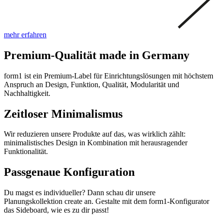
mehr erfahren
Premium-Qualität made in Germany
form1 ist ein Premium-Label für Einrichtungslösungen mit höchstem
Anspruch an Design, Funktion, Qualität, Modularität und
Nachhaltigkeit.
Zeitloser Minimalismus
Wir reduzieren unsere Produkte auf das, was wirklich zählt:
minimalistisches Design in Kombination mit herausragender
Funktionalität.
Passgenaue Konfiguration
Du magst es individueller? Dann schau dir unsere
Planungskollektion create an. Gestalte mit dem form1-Konfigurator
das Sideboard, wie es zu dir passt!