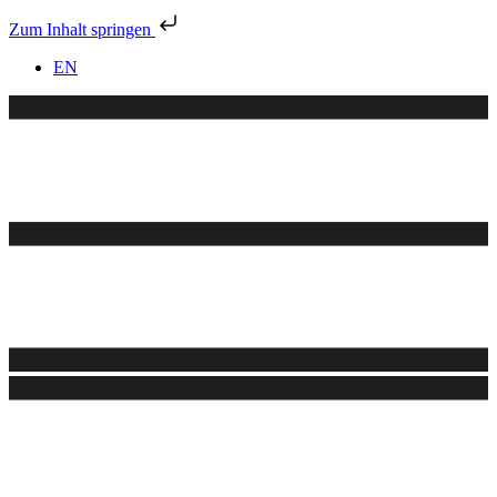
Zum Inhalt springen
EN