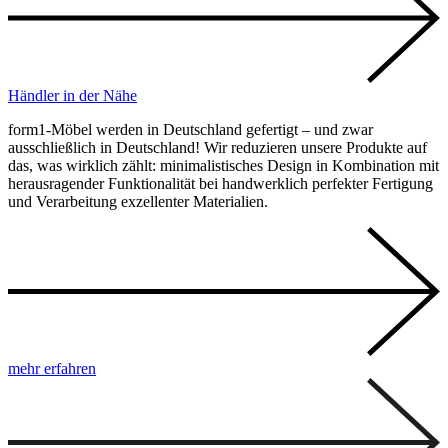
Händler in der Nähe
form1-Möbel werden in Deutschland gefertigt – und zwar
ausschließlich in Deutschland! Wir reduzieren unsere Produkte auf
das, was wirklich zählt: minimalistisches Design in Kombination mit
herausragender Funktionalität bei handwerklich perfekter Fertigung
und Verarbeitung exzellenter Materialien.
mehr erfahren