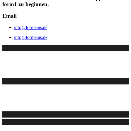
form1 zu beginnen.
Email
info@formeins.de
info@formeins.de